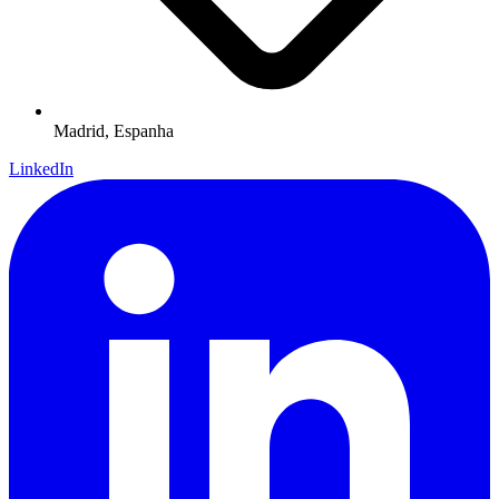
Madrid,
Espanha
LinkedIn