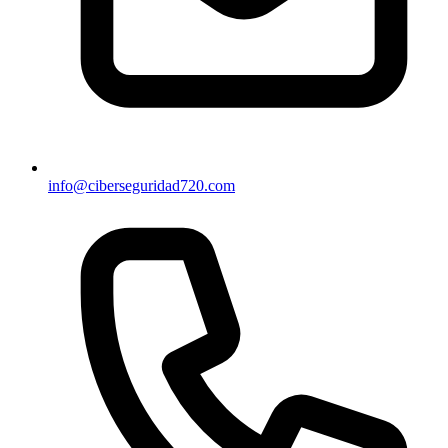
info@ciberseguridad720.com