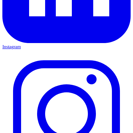
Instagram