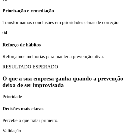
Priorização e remediação
Transformamos conclusões em prioridades claras de correção.
0
4
Reforço de hábitos
Reforçamos melhorias para manter a prevenção ativa.
RESULTADO ESPERADO
O que a sua empresa ganha quando a prevenção
deixa de ser improvisada
Prioridade
Decisões mais claras
Percebe o que tratar primeiro.
Validação