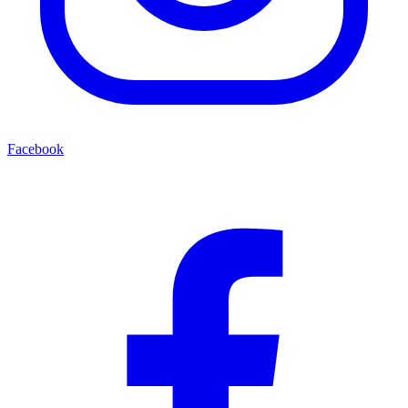
Facebook