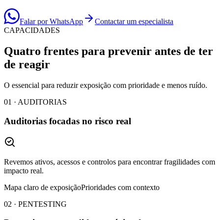
Falar por WhatsApp
Contactar um especialista
CAPACIDADES
Quatro frentes para prevenir antes de ter
de reagir
O essencial para reduzir exposição com prioridade e menos ruído.
01 · AUDITORIAS
Auditorias focadas no risco real
Revemos ativos, acessos e controlos para encontrar fragilidades com
impacto real.
Mapa claro de exposição
Prioridades com contexto
02 · PENTESTING