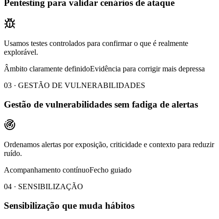
Pentesting para validar cenários de ataque
Usamos testes controlados para confirmar o que é realmente
explorável.
Âmbito claramente definido
Evidência para corrigir mais depressa
03 · GESTÃO DE VULNERABILIDADES
Gestão de vulnerabilidades sem fadiga de alertas
Ordenamos alertas por exposição, criticidade e contexto para reduzir
ruído.
Acompanhamento contínuo
Fecho guiado
04 · SENSIBILIZAÇÃO
Sensibilização que muda hábitos