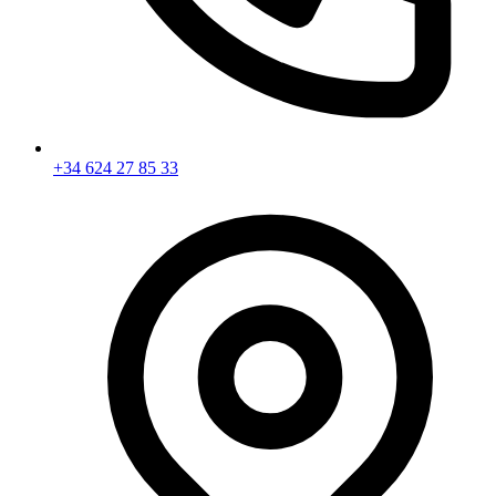
+34 624 27 85 33