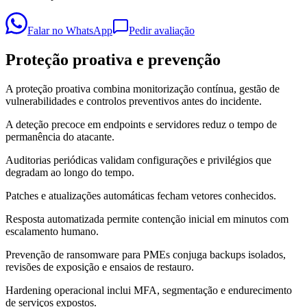
Falar no WhatsApp
Pedir avaliação
Proteção proativa e prevenção
A proteção proativa combina monitorização contínua, gestão de
vulnerabilidades e controlos preventivos antes do incidente.
A deteção precoce em endpoints e servidores reduz o tempo de
permanência do atacante.
Auditorias periódicas validam configurações e privilégios que
degradam ao longo do tempo.
Patches e atualizações automáticas fecham vetores conhecidos.
Resposta automatizada permite contenção inicial em minutos com
escalamento humano.
Prevenção de ransomware para PMEs conjuga backups isolados,
revisões de exposição e ensaios de restauro.
Hardening operacional inclui MFA, segmentação e endurecimento
de serviços expostos.