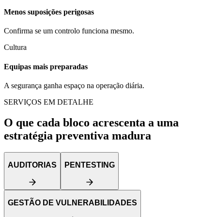
Menos suposições perigosas
Confirma se um controlo funciona mesmo.
Cultura
Equipas mais preparadas
A segurança ganha espaço na operação diária.
SERVIÇOS EM DETALHE
O que cada bloco acrescenta a uma
estratégia preventiva madura
AUDITORIAS
PENTESTING
GESTÃO DE VULNERABILIDADES