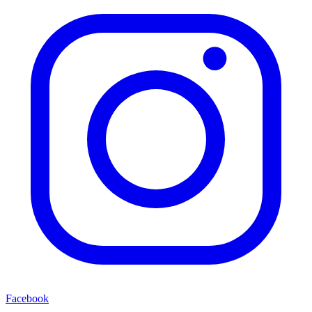
Facebook