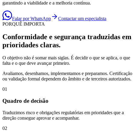
garantindo a viabilidade e a melhoria contínua.
Falar por WhatsApp
Contactar um especialista
PORQUÊ IMPORTA
Conformidade e segurança traduzidas em
prioridades claras.
O objetivo não é somar mais siglas. É decidir o que se aplica, o que
falta e o que deve avançar primeiro.
Avaliamos, desenhamos, implementamos e preparamos. Certificação
ou validação formal dependem do âmbito e de terceiros autorizados.
0
1
Quadro de decisão
Traduzimos risco e obrigações regulatórias em prioridades que a
direção consegue aprovar e acompanhar.
0
2