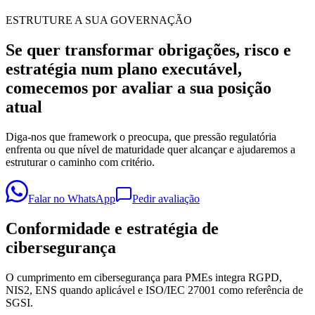
ESTRUTURE A SUA GOVERNAÇÃO
Se quer transformar obrigações, risco e
estratégia num plano executável,
comecemos por avaliar a sua posição
atual
Diga-nos que framework o preocupa, que pressão regulatória
enfrenta ou que nível de maturidade quer alcançar e ajudaremos a
estruturar o caminho com critério.
Falar no WhatsApp
Pedir avaliação
Conformidade e estratégia de
cibersegurança
O cumprimento em cibersegurança para PMEs integra RGPD,
NIS2, ENS quando aplicável e ISO/IEC 27001 como referência de
SGSI.