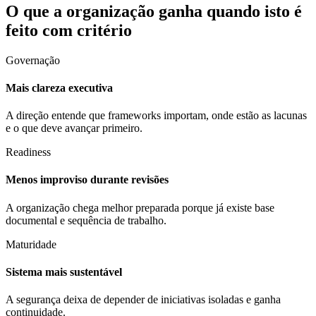
O que a organização ganha quando isto é
feito com critério
Governação
Mais clareza executiva
A direção entende que frameworks importam, onde estão as lacunas
e o que deve avançar primeiro.
Readiness
Menos improviso durante revisões
A organização chega melhor preparada porque já existe base
documental e sequência de trabalho.
Maturidade
Sistema mais sustentável
A segurança deixa de depender de iniciativas isoladas e ganha
continuidade.