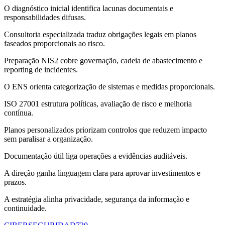
O diagnóstico inicial identifica lacunas documentais e
responsabilidades difusas.
Consultoria especializada traduz obrigações legais em planos
faseados proporcionais ao risco.
Preparação NIS2 cobre governação, cadeia de abastecimento e
reporting de incidentes.
O ENS orienta categorização de sistemas e medidas proporcionais.
ISO 27001 estrutura políticas, avaliação de risco e melhoria
contínua.
Planos personalizados priorizam controlos que reduzem impacto
sem paralisar a organização.
Documentação útil liga operações a evidências auditáveis.
A direção ganha linguagem clara para aprovar investimentos e
prazos.
A estratégia alinha privacidade, segurança da informação e
continuidade.