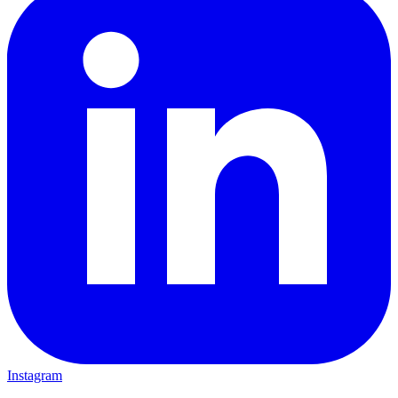
Instagram