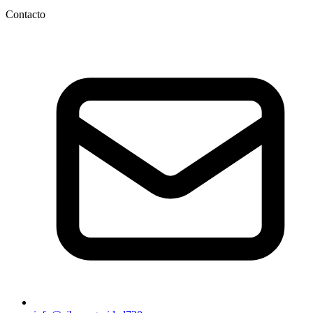
Contacto