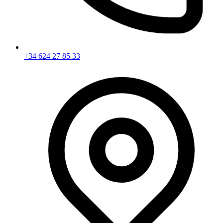
+34 624 27 85 33