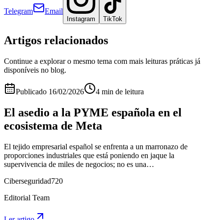
Telegram
Email
Instagram
TikTok
Artigos relacionados
Continue a explorar o mesmo tema com mais leituras práticas já
disponíveis no blog.
Publicado
16/02/2026
4 min de leitura
El asedio a la PYME española en el
ecosistema de Meta
El tejido empresarial español se enfrenta a un marronazo de
proporciones industriales que está poniendo en jaque la
supervivencia de miles de negocios; no es una…
Ciberseguridad720
Editorial Team
Ler artigo