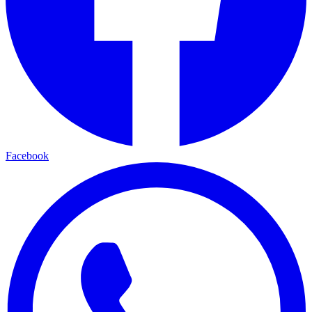
Facebook