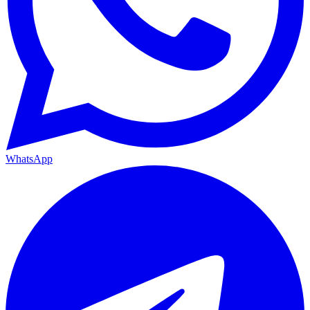
WhatsApp