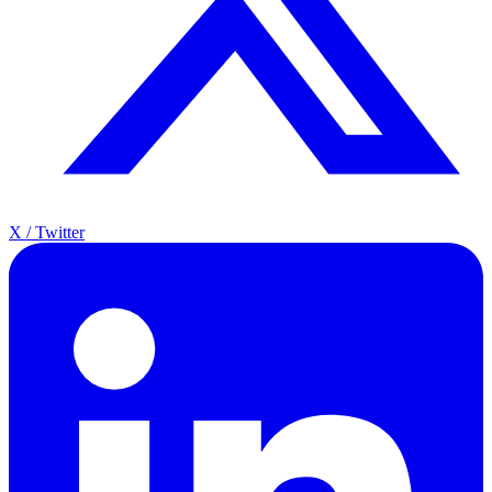
X / Twitter