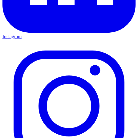
Instagram