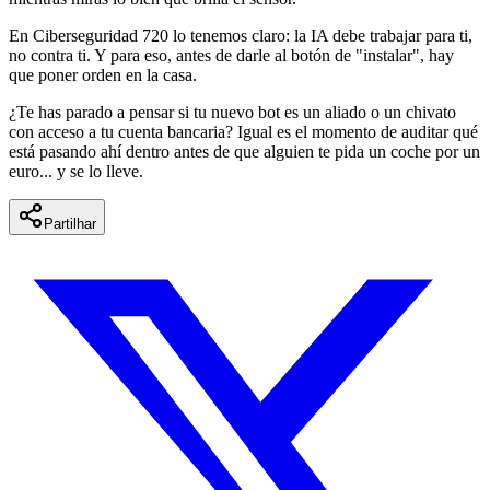
En
Ciberseguridad 720
lo tenemos claro: la IA debe trabajar para ti,
no contra ti. Y para eso, antes de darle al botón de "instalar", hay
que poner orden en la casa.
¿Te has parado a pensar si tu nuevo bot es un aliado o un chivato
con acceso a tu cuenta bancaria? Igual es el momento de auditar qué
está pasando ahí dentro antes de que alguien te pida un coche por un
euro... y se lo lleve.
Partilhar