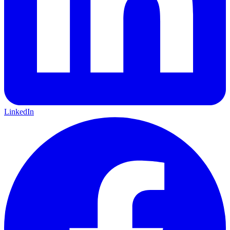
LinkedIn