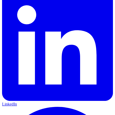
LinkedIn