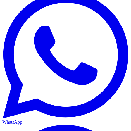
WhatsApp