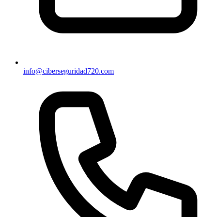
info@ciberseguridad720.com