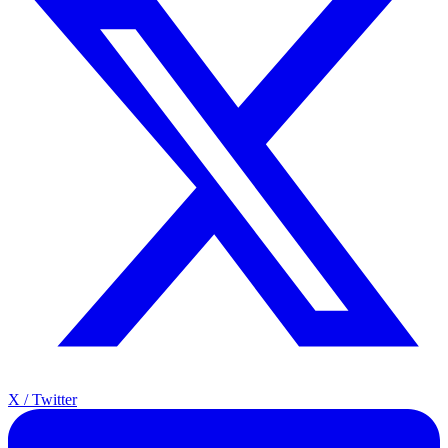
X / Twitter