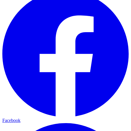
Facebook