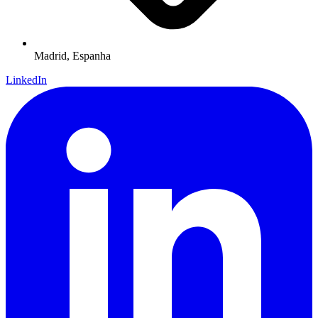
Madrid,
Espanha
LinkedIn