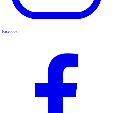
Facebook