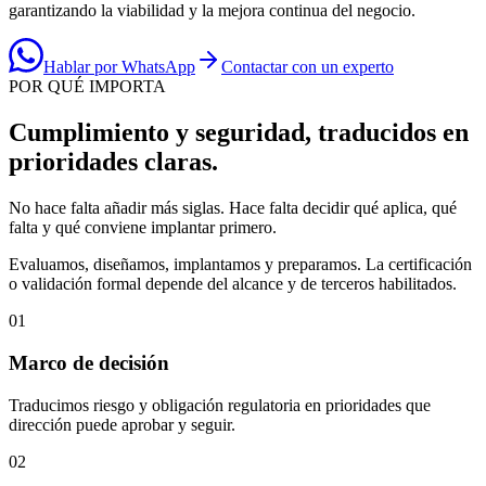
garantizando la viabilidad y la mejora continua del negocio.
Hablar por WhatsApp
Contactar con un experto
POR QUÉ IMPORTA
Cumplimiento y seguridad, traducidos en
prioridades claras.
No hace falta añadir más siglas. Hace falta decidir qué aplica, qué
falta y qué conviene implantar primero.
Evaluamos, diseñamos, implantamos y preparamos. La certificación
o validación formal depende del alcance y de terceros habilitados.
0
1
Marco de decisión
Traducimos riesgo y obligación regulatoria en prioridades que
dirección puede aprobar y seguir.
0
2