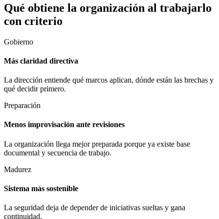
Qué obtiene la organización al trabajarlo
con criterio
Gobierno
Más claridad directiva
La dirección entiende qué marcos aplican, dónde están las brechas y
qué decidir primero.
Preparación
Menos improvisación ante revisiones
La organización llega mejor preparada porque ya existe base
documental y secuencia de trabajo.
Madurez
Sistema más sostenible
La seguridad deja de depender de iniciativas sueltas y gana
continuidad.