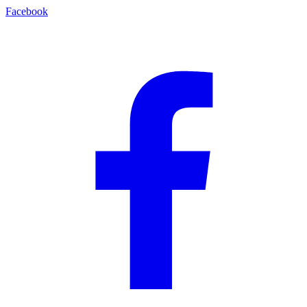
Facebook