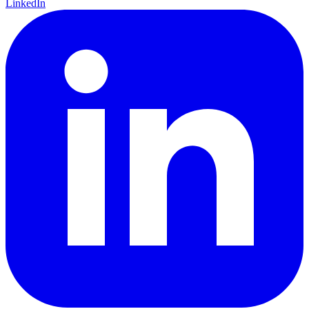
LinkedIn