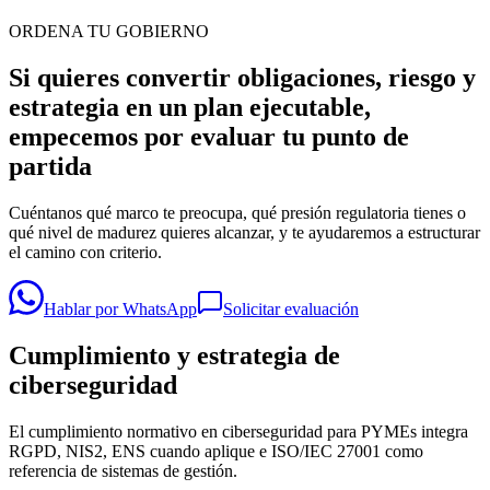
ORDENA TU GOBIERNO
Si quieres convertir obligaciones, riesgo y
estrategia en un plan ejecutable,
empecemos por evaluar tu punto de
partida
Cuéntanos qué marco te preocupa, qué presión regulatoria tienes o
qué nivel de madurez quieres alcanzar, y te ayudaremos a estructurar
el camino con criterio.
Hablar por WhatsApp
Solicitar evaluación
Cumplimiento y estrategia de
ciberseguridad
El cumplimiento normativo en ciberseguridad para PYMEs integra
RGPD, NIS2, ENS cuando aplique e ISO/IEC 27001 como
referencia de sistemas de gestión.