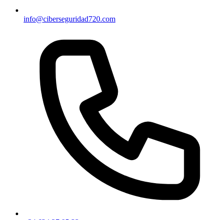
info@ciberseguridad720.com