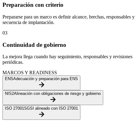
Preparación con criterio
Prepararse para un marco es definir alcance, brechas, responsables y
secuencia de implantación.
0
3
Continuidad de gobierno
La mejora llega cuando hay seguimiento, responsables y revisiones
periódicas.
MARCOS Y READINESS
ENS
Adecuación y preparación para ENS
NIS2
Alineación con obligaciones de riesgo y gobierno
ISO 27001
SGSI alineado con ISO 27001