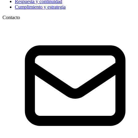
Respuesta y continuidad
Cumplimiento y estrategia
Contacto