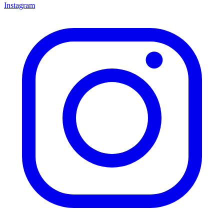
Instagram