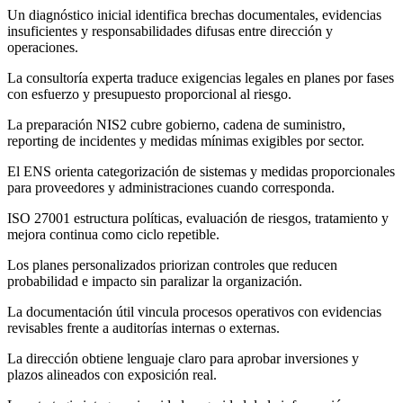
Un diagnóstico inicial identifica brechas documentales, evidencias
insuficientes y responsabilidades difusas entre dirección y
operaciones.
La consultoría experta traduce exigencias legales en planes por fases
con esfuerzo y presupuesto proporcional al riesgo.
La preparación NIS2 cubre gobierno, cadena de suministro,
reporting de incidentes y medidas mínimas exigibles por sector.
El ENS orienta categorización de sistemas y medidas proporcionales
para proveedores y administraciones cuando corresponda.
ISO 27001 estructura políticas, evaluación de riesgos, tratamiento y
mejora continua como ciclo repetible.
Los planes personalizados priorizan controles que reducen
probabilidad e impacto sin paralizar la organización.
La documentación útil vincula procesos operativos con evidencias
revisables frente a auditorías internas o externas.
La dirección obtiene lenguaje claro para aprobar inversiones y
plazos alineados con exposición real.