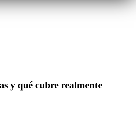
ras y qué cubre realmente