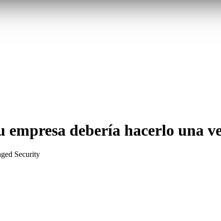
tu empresa debería hacerlo una ve
ged Security