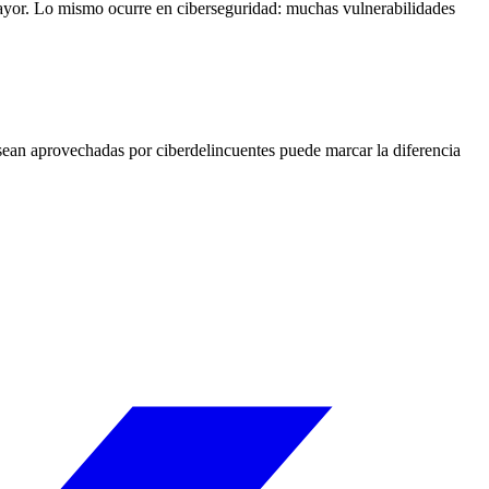
yor. Lo mismo ocurre en ciberseguridad: muchas vulnerabilidades
 sean aprovechadas por ciberdelincuentes puede marcar la diferencia