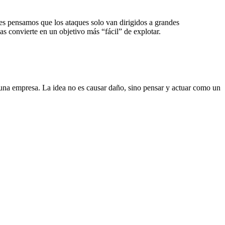
 pensamos que los ataques solo van dirigidos a grandes
s convierte en un objetivo más “fácil” de explotar.
 una empresa. La idea no es causar daño, sino
pensar y actuar como un