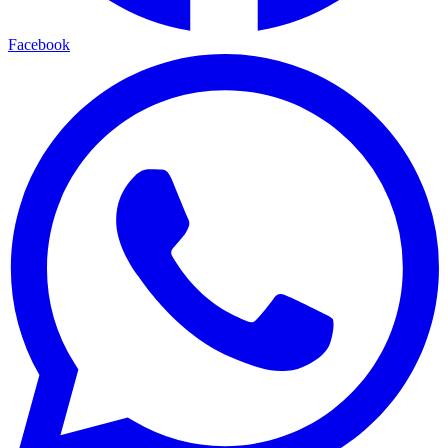
Facebook