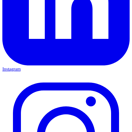
Instagram