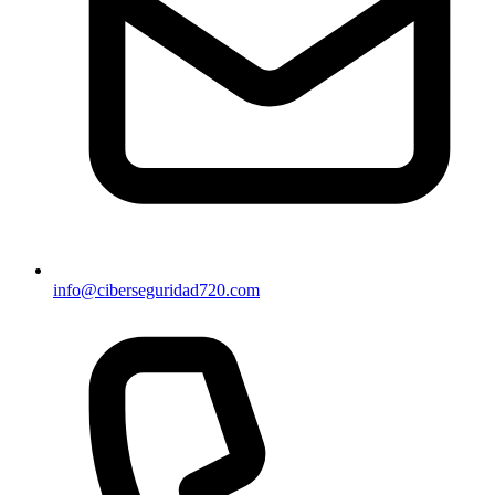
info@ciberseguridad720.com