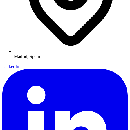
Madrid,
Spain
LinkedIn