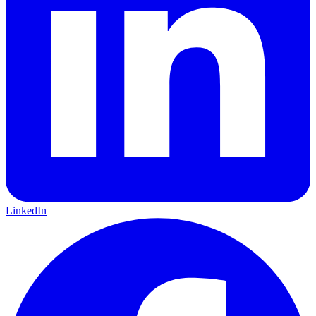
LinkedIn