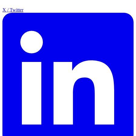
X / Twitter