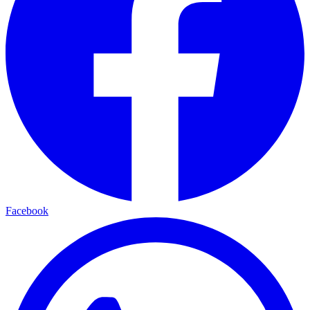
Facebook