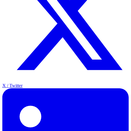
X / Twitter