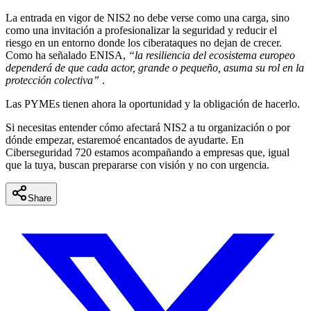
La entrada en vigor de NIS2 no debe verse como una carga, sino
como una invitación a profesionalizar la seguridad y reducir el
riesgo en un entorno donde los ciberataques no dejan de crecer.
Como ha señalado ENISA,
“la resiliencia del ecosistema europeo
dependerá de que cada actor, grande o pequeño, asuma su rol en la
protección colectiva”
.
Las PYMEs tienen ahora la oportunidad y la obligación de hacerlo.
Si necesitas entender cómo afectará NIS2 a tu organización o por
dónde empezar, estaremoé encantados de ayudarte. En
Ciberseguridad 720 estamos acompañando a empresas que, igual
que la tuya, buscan prepararse con visión y no con urgencia.
Share