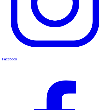
Facebook