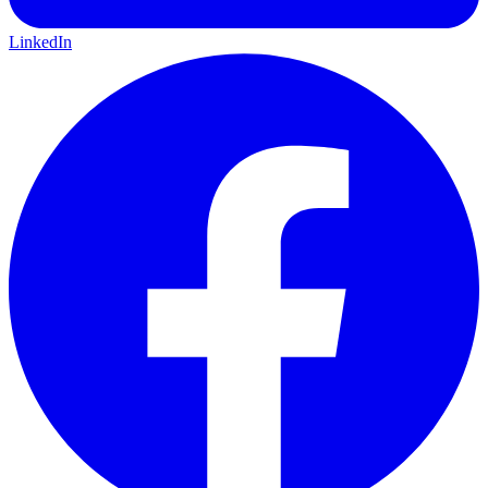
LinkedIn