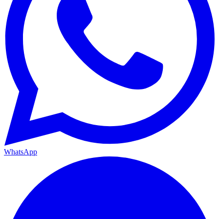
WhatsApp