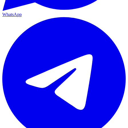
WhatsApp