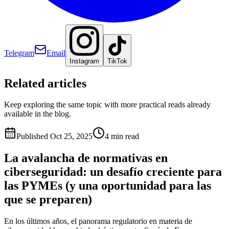
Telegram
Email
Instagram
TikTok
Related articles
Keep exploring the same topic with more practical reads already
available in the blog.
Published
Oct 25, 2025
4 min read
La avalancha de normativas en
ciberseguridad: un desafío creciente para
las PYMEs (y una oportunidad para las
que se preparen)
En los últimos años, el panorama regulatorio en materia de