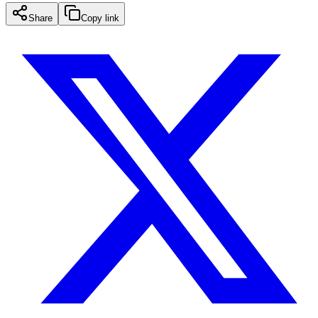
Share
Copy link