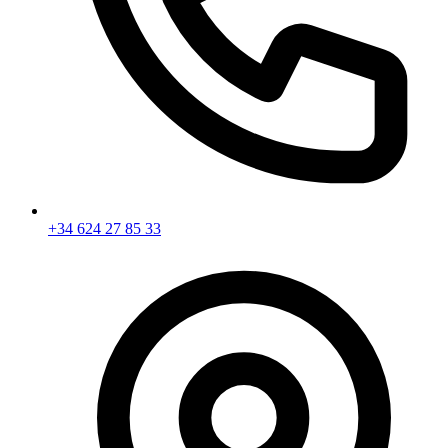
+34 624 27 85 33